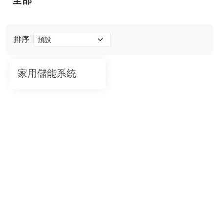
排序
家用儲能系統