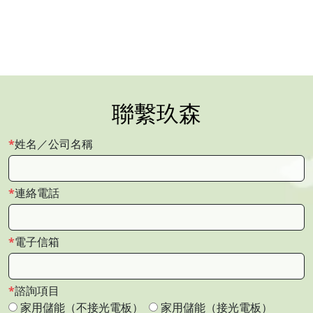
聯繫玖森
姓名／公司名稱
連絡電話
電子信箱
諮詢項目
家用儲能（不接光電板）
家用儲能（接光電板）