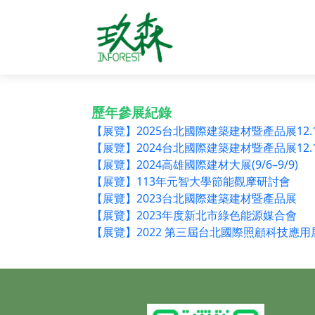
歷年參展紀錄
【展覽】2025台北國際建築建材暨產品展12.11-
【展覽】2024台北國際建築建材暨產品展12.12-
【展覽】2024高雄國際建材大展(9/6–9/9)
【展覽】113年元智大學節能觀摩研討會
【展覽】2023台北國際建築建材暨產品展
【展覽】2023年度新北市綠色能源媒合會
【展覽】2022 第三屆台北國際照顧科技應用