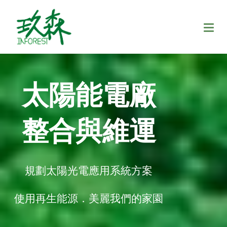
太陽能電廠
整合與維運
規劃太陽光電應用系統方案
使用再生能源．美麗我們的家園