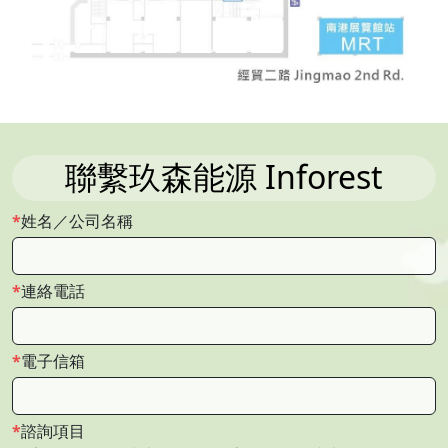
聯繫玖森能源 Inforest
姓名／公司名稱
連絡電話
電子信箱
諮詢項目