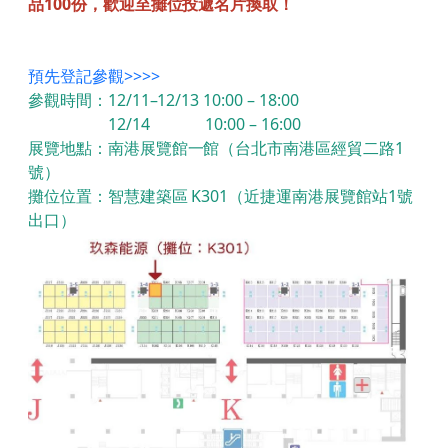
品100份，歡迎至攤位投遞名片換取！
預先登記參觀>>>>
參觀時間：12/11–12/13 10:00 – 18:00
12/14 10:00 – 16:00
展覽地點：南港展覽館一館
（台北市南港區經貿二路1
號）
攤位位置：智慧建築區 K301（近捷運南港展覽館站1號
出口）